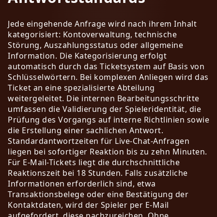
Jede eingehende Anfrage wird nach ihrem Inhalt
kategorisiert: Kontoverwaltung, technische
Störung, Auszahlungsstatus oder allgemeine
Information. Die Kategorisierung erfolgt
automatisch durch das Ticketsystem auf Basis von
Schlüsselwörtern. Bei komplexen Anliegen wird das
Ticket an eine spezialisierte Abteilung
weitergeleitet. Die internen Bearbeitungsschritte
umfassen die Validierung der Spieleridentität, die
Prüfung des Vorgangs auf interne Richtlinien sowie
die Erstellung einer sachlichen Antwort.
Standardantwortzeiten für Live-Chat-Anfragen
liegen bei sofortiger Reaktion bis zu zehn Minuten.
Für E-Mail-Tickets liegt die durchschnittliche
Reaktionszeit bei 18 Stunden. Falls zusätzliche
Informationen erforderlich sind, etwa
Transaktionsbelege oder eine Bestätigung der
Kontaktdaten, wird der Spieler per E-Mail
aufgefordert, diese nachzureichen. Ohne