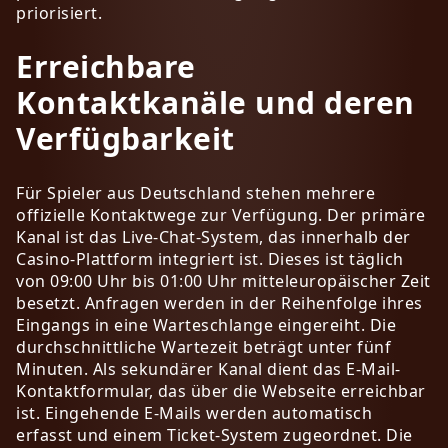
priorisiert.
Erreichbare
Kontaktkanäle und deren
Verfügbarkeit
Für Spieler aus Deutschland stehen mehrere
offizielle Kontaktwege zur Verfügung. Der primäre
Kanal ist das Live-Chat-System, das innerhalb der
Casino-Plattform integriert ist. Dieses ist täglich
von 09:00 Uhr bis 01:00 Uhr mitteleuropäischer Zeit
besetzt. Anfragen werden in der Reihenfolge ihres
Eingangs in eine Warteschlange eingereiht. Die
durchschnittliche Wartezeit beträgt unter fünf
Minuten. Als sekundärer Kanal dient das E-Mail-
Kontaktformular, das über die Webseite erreichbar
ist. Eingehende E-Mails werden automatisch
erfasst und einem Ticket-System zugeordnet. Die