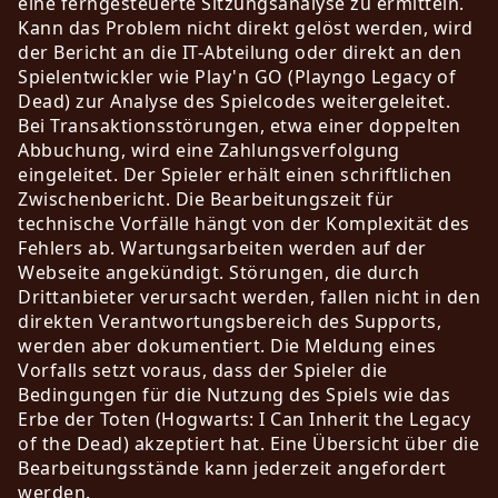
eine ferngesteuerte Sitzungsanalyse zu ermitteln.
Kann das Problem nicht direkt gelöst werden, wird
der Bericht an die IT-Abteilung oder direkt an den
Spielentwickler wie Play'n GO (Playngo Legacy of
Dead) zur Analyse des Spielcodes weitergeleitet.
Bei Transaktionsstörungen, etwa einer doppelten
Abbuchung, wird eine Zahlungsverfolgung
eingeleitet. Der Spieler erhält einen schriftlichen
Zwischenbericht. Die Bearbeitungszeit für
technische Vorfälle hängt von der Komplexität des
Fehlers ab. Wartungsarbeiten werden auf der
Webseite angekündigt. Störungen, die durch
Drittanbieter verursacht werden, fallen nicht in den
direkten Verantwortungsbereich des Supports,
werden aber dokumentiert. Die Meldung eines
Vorfalls setzt voraus, dass der Spieler die
Bedingungen für die Nutzung des Spiels wie das
Erbe der Toten (Hogwarts: I Can Inherit the Legacy
of the Dead) akzeptiert hat. Eine Übersicht über die
Bearbeitungsstände kann jederzeit angefordert
werden.