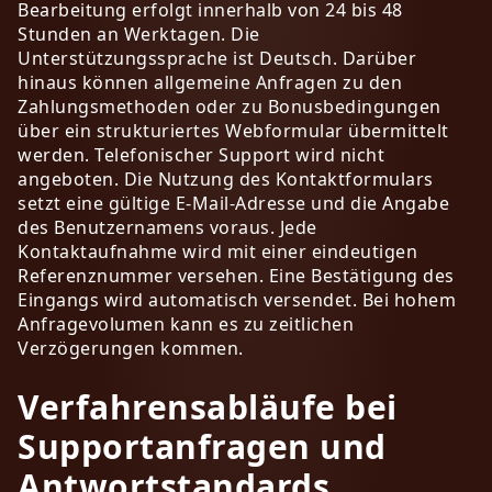
Bearbeitung erfolgt innerhalb von 24 bis 48
Stunden an Werktagen. Die
Unterstützungssprache ist Deutsch. Darüber
hinaus können allgemeine Anfragen zu den
Zahlungsmethoden oder zu Bonusbedingungen
über ein strukturiertes Webformular übermittelt
werden. Telefonischer Support wird nicht
angeboten. Die Nutzung des Kontaktformulars
setzt eine gültige E-Mail-Adresse und die Angabe
des Benutzernamens voraus. Jede
Kontaktaufnahme wird mit einer eindeutigen
Referenznummer versehen. Eine Bestätigung des
Eingangs wird automatisch versendet. Bei hohem
Anfragevolumen kann es zu zeitlichen
Verzögerungen kommen.
Verfahrensabläufe bei
Supportanfragen und
Antwortstandards