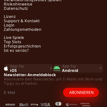
Risikohinweise
Datenschutz
Lizenz
Support & Kontakt
Login
Zahlungsmethoden
Live-Spiele
Top Slots
Erfolgsgeschichten
Ist es seriös?
App für
App für
iOS
Android
Newsletter-Anmeldeblock
Abonniere den Newsletter, um E-Mails mit Boni und
Tipps zu erhalten.
ABONNIEREN