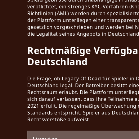
verpflichtet, ein strenges KYC-Verfahren (Kn
Richtlinien (AML) werden durch spezialisie
der Plattform unterliegen einer transparen
gesetzlich vorgeschrieben und werden bei Ni
die Legalität seines Angebots in Deutschlan
Rechtmäßige Verfügbar
Deutschland
Die Frage, ob Legacy Of Dead für Spieler in D
Deutschland legal. Der Betreiber besitzt ein
Rechtsraum erlaubt. Die Plattform unterlieg
sich darauf verlassen, dass ihre Teilnahme
2021 erfüllt. Die regelmäßige Überwachung d
Standards entspricht. Spieler aus Deutschland
Rechtsverstöße aufweist.
Lizenztyp