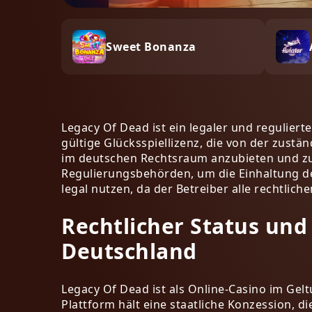
Sweet Bonanza
Legacy Of Dead ist ein legaler und regulier
gültige Glücksspiellizenz, die von der zust
im deutschen Rechtsraum anzubieten und zu 
Regulierungsbehörden, um die Einhaltung de
legal nutzen, da der Betreiber alle rechtli
Rechtlicher Status un
Deutschland
Legacy Of Dead ist als Online-Casino im Gelt
Plattform hält eine staatliche Konzession, 