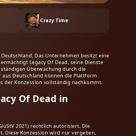
Crazy Time
in Deutschland. Das Unternehmen besitzt eine
z ermächtigt Legacy Of Dead, seine Dienste
er ständigen Überwachung durch die
r aus Deutschland können die Plattform
aus der Konzession vollständig nachkommt.
acy Of Dead in
üStV 2021) rechtlich autorisiert. Die
et. Diese Konzession wird nur vergeben,