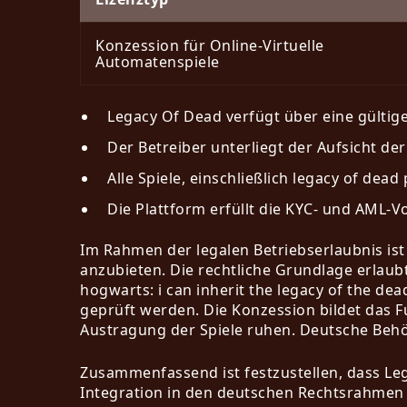
Konzession für Online-Virtuelle
Automatenspiele
Legacy Of Dead verfügt über eine gültige
Der Betreiber unterliegt der Aufsicht de
Alle Spiele, einschließlich legacy of dea
Die Plattform erfüllt die KYC- und AML-V
Im Rahmen der legalen Betriebserlaubnis ist
anzubieten. Die rechtliche Grundlage erlau
hogwarts: i can inherit the legacy of the d
geprüft werden. Die Konzession bildet das 
Austragung der Spiele ruhen. Deutsche Behö
Zusammenfassend ist festzustellen, dass Lega
Integration in den deutschen Rechtsrahmen 