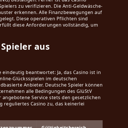
ielers zu verifizieren. Die Anti-Geldwäsche-
smuster erkennen. Alle Finanzbewegungen auf
legt. Diese operativen Pflichten sind
rfüllt diese Anforderungen vollständig, um
Spieler aus
 eindeutig beantwortet: Ja, das Casino ist in
Online-Glücksspielen im deutschen
ndbasierte Anbieter. Deutsche Spieler können
Unternehmen alle Bedingungen des GlüStV
r angebotene Service stets den gesetzlichen
g reguliertes Casino zu, das keinerlei
izenznummer
Gültigkeitsbereich