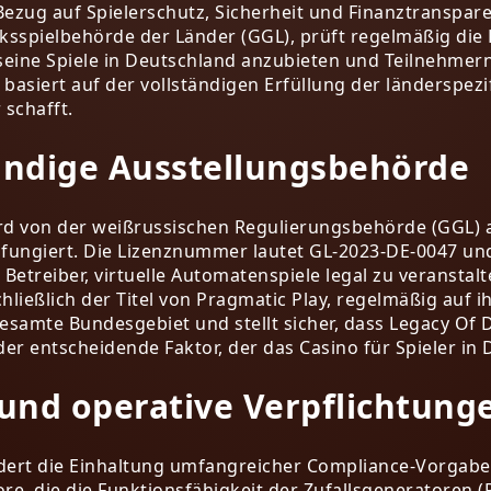
ezug auf Spielerschutz, Sicherheit und Finanztranspare
spielbehörde der Länder (GGL), prüft regelmäßig die 
 seine Spiele in Deutschland anzubieten und Teilnehme
 basiert auf der vollständigen Erfüllung der länderspe
 schafft.
tändige Ausstellungsbehörde
rd von der weißrussischen Regulierungsbehörde (GGL) aus
 fungiert. Die Lizenznummer lautet GL-2023-DE-0047 und
 Betreiber, virtuelle Automatenspiele legal zu veranstal
hließlich der Titel von Pragmatic Play, regelmäßig auf 
s gesamte Bundesgebiet und stellt sicher, dass Legacy O
 der entscheidende Faktor, der das Casino für Spieler in
und operative Verpflichtung
dert die Einhaltung umfangreicher Compliance-Vorgaben.
e, die die Funktionsfähigkeit der Zufallsgeneratoren (R