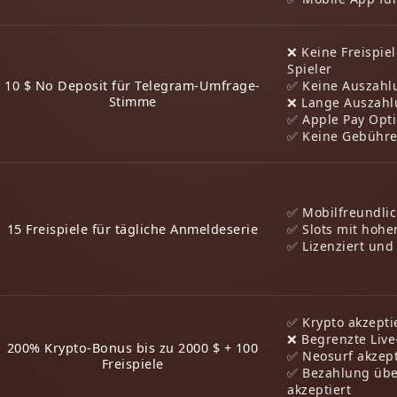
❌ Keine Freispie
Spieler
10 $ No Deposit für Telegram-Umfrage-
✅ Keine Auszahl
Stimme
❌ Lange Auszahl
✅ Apple Pay Opt
✅ Keine Gebühre
✅ Mobilfreundli
15 Freispiele für tägliche Anmeldeserie
✅ Slots mit hohe
✅ Lizenziert und 
✅ Krypto akzepti
❌ Begrenzte Live
200% Krypto-Bonus bis zu 2000 $ + 100
✅ Neosurf akzept
Freispiele
✅ Bezahlung übe
akzeptiert