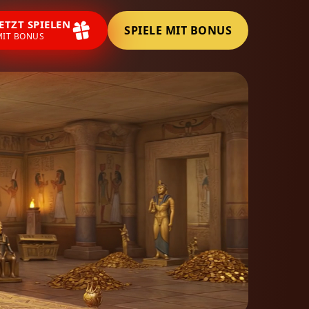
JETZT SPIELEN
SPIELE MIT BONUS
MIT BONUS