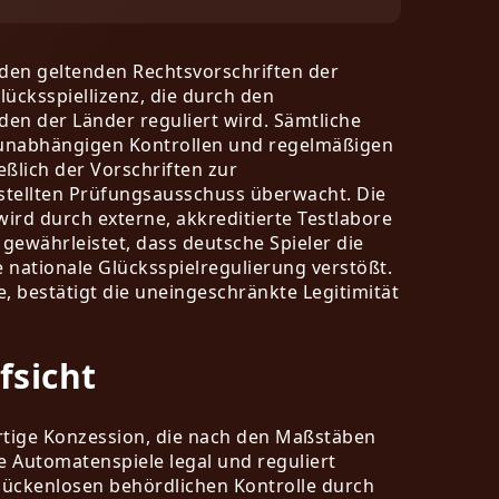
t den geltenden Rechtsvorschriften der
lücksspiellizenz, die durch den
en der Länder reguliert wird. Sämtliche
ind unabhängigen Kontrollen und regelmäßigen
ßlich der Vorschriften zur
estellten Prüfungsausschuss überwacht. Die
rd durch externe, akkreditierte Testlabore
 gewährleistet, dass deutsche Spieler die
 nationale Glücksspielregulierung verstößt.
e, bestätigt die uneingeschränkte Legitimität
fsicht
ertige Konzession, die nach den Maßstäben
le Automatenspiele legal und reguliert
r lückenlosen behördlichen Kontrolle durch