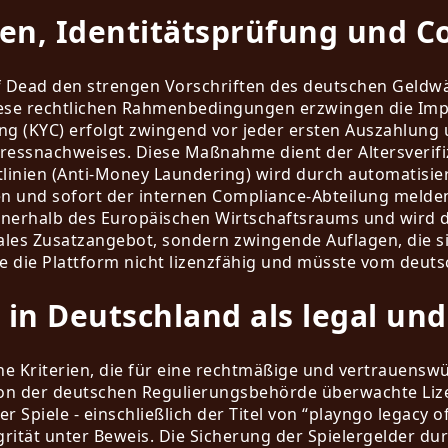
en, Identitätsprüfung und C
y Of Dead den strengen Vorschriften des deutschen Geld
se rechtlichen Rahmenbedingungen erzwingen die Impl
ng (KYC) erfolgt zwingend vor jeder ersten Auszahlung 
ressnachweises. Diese Maßnahme dient der Altersverif
linien (Anti-Money Laundering) wird durch automatisier
 und sofort der internen Compliance-Abteilung melden.
 innerhalb des Europäischen Wirtschaftsraums und wird
nales Zusatzangebot, sondern zwingende Auflagen, die si
re die Plattform nicht lizenzfähig und müsste vom de
n Deutschland als legal und 
che Kriterien, die für eine rechtmäßige und vertrauensw
von der deutschen Regulierungsbehörde überwachte Lize
r Spiele - einschließlich der Titel von “playngo legacy 
egrität unter Beweis. Die Sicherung der Spielergelder d