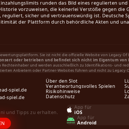
Einzahlungslimits runden das Bild eines regulierten und 
storie vorzuweisen, die keinerlei Verstöße gegen die 
gal, reguliert, sicher und vertrauenswürdig ist. Deutsch
itimität der Plattform durch behördliche Akten und una
wertungsplattform. Sie ist nicht die offizielle Website von Legacy O
sponsert oder betrieben und befindet sich nicht im Eigentum vo
Rechteinhaber und werden ausschließlich zu Identifikations- und red
ierten Anbietern oder Partner-Websites führen und nicht zu Legacy O
Über den Slot
L
Verantwortungsvolles Spielen
S
ad-spiel.de
Risikohinweise
L
Datenschutz
Z
d-spiel.de
App für
ni und Tipps zu erhalten.
iOS
App für
Android
EN