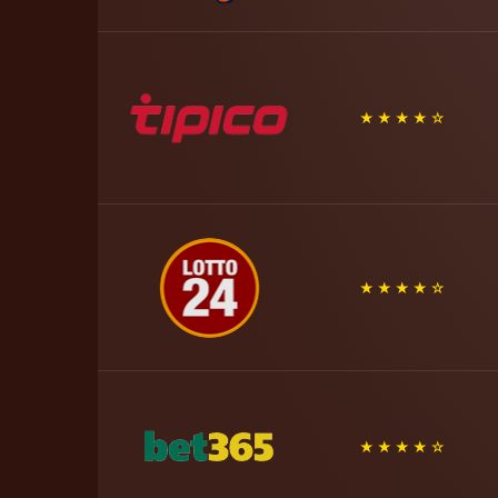
★★★★☆
★★★★☆
★★★★☆