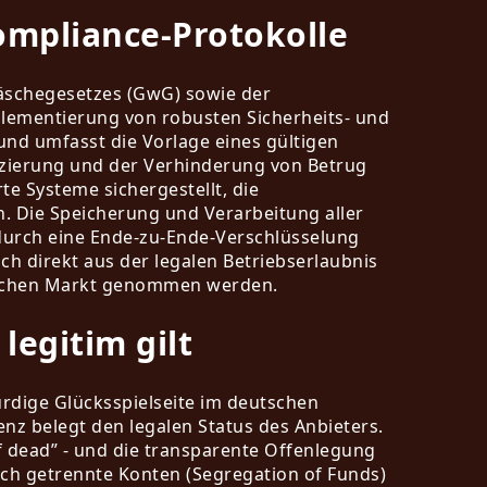
ompliance-Protokolle
wäschegesetzes (GwG) sowie der
ementierung von robusten Sicherheits- und
und umfasst die Vorlage eines gültigen
izierung und der Verhinderung von Betrug
te Systeme sichergestellt, die
 Die Speicherung und Verarbeitung aller
 durch eine Ende-zu-Ende-Verschlüsselung
ch direkt aus der legalen Betriebserlaubnis
utschen Markt genommen werden.
legitim gilt
ürdige Glücksspielseite im deutschen
nz belegt den legalen Status des Anbieters.
of dead” - und die transparente Offenlegung
urch getrennte Konten (Segregation of Funds)