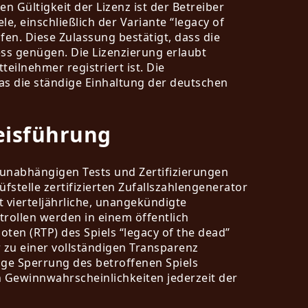
n Gültigkeit der Lizenz ist der Betreiber
e, einschließlich der Variante “legacy of
fen. Diese Zulassung bestätigt, dass die
s genügen. Die Lizenzierung erlaubt
eilnehmer registriert ist. Die
as die ständige Einhaltung der deutschen
eisführung
 unabhängigen Tests und Zertifizierungen
fstelle zertifizierten Zufallszahlengenerator
t vierteljährliche, unangekündigte
trollen werden in einem öffentlich
ten (RTP) des Spiels “legacy of the dead”
r zu einer vollständigen Transparenz
ige Sperrung des betroffenen Spiels
n Gewinnwahrscheinlichkeiten jederzeit der